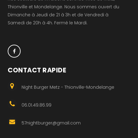
Thionville et Mondelange. Nous sommes ouvert du
Dimanche à Jeudi de 21 à 3h et de Vendredi à
Samedi de 20h à 4h. Fermé le Mardi.
CONTACT RAPIDE
Night Burger Metz - Thionville-Mondelange
06.01.49.86.99
57nightburger@gmail.com